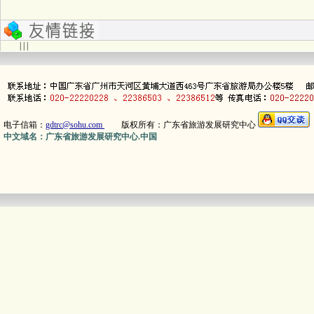
| | |
电子信箱：
gdtrc@sohu.com
版权所有：广东省旅游发展研究中心
中文域名：广东省旅游发展研究中心.中国