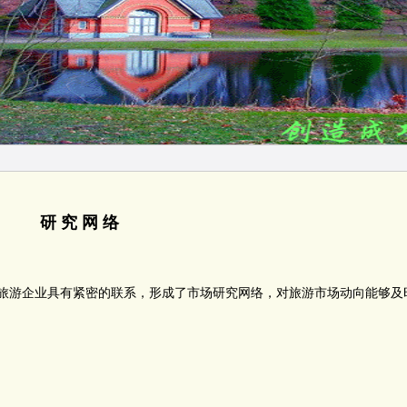
研 究 网 络
性旅游企业具有紧密的联系，形成了市场研究网络，对旅游市场动向能够及