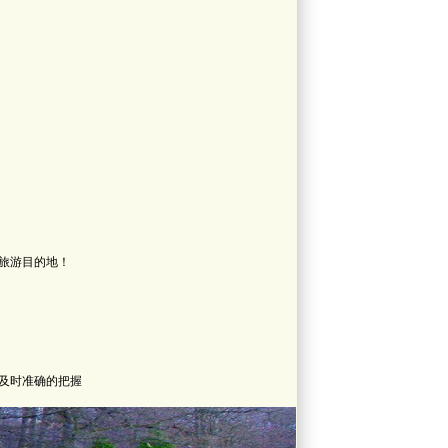
旅游目的地！
及时准确的把握