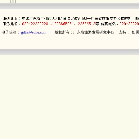
| | | | |
电子信箱：
gdtrc@sohu.com
版权所有：广东省旅游发展研究中心 支持： 如需