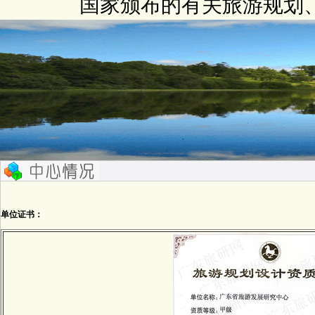
国家颁布的有关旅游规划
单位证书：