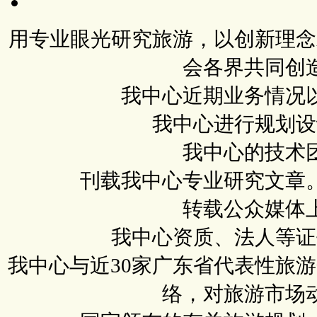
用专业眼光研究旅游，以创新理念
会各界共同创
我中心近期业务情况
我中心进行规划设
我中心的技术
刊载我中心专业研究文章
转载公众媒体
我中心资质、法人等证
我中心与近30家广东省代表性旅
络，对旅游市场