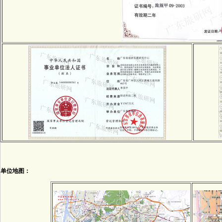
单位地图：