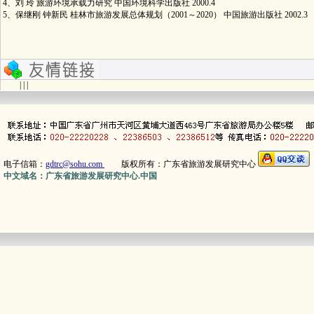
4、刘 玲 旅游环境承载力研究 中国环境科学出版社 2000.4
5、保继刚 钟新民 桂林市旅游发展总体规划（2001～2020） 中国旅游出版社 2002.3
| | |
电子信箱：
gdtrc@sohu.com
版权所有：广东省旅游发展研究中心
中文域名：广东省旅游发展研究中心.中国