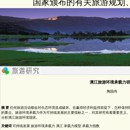
国家颁布的有关旅游规划
漓江旅游环境承载力
陶国伟
摘 要
任何旅游活动都会对生态环境造成破坏。在赢得经济利益得前提下，怎样保持
的重点。旅游环境承载力作为可持续发展的主要指标之一，对其研究有着重要意义。
分析漓江旅游环境现状。
关键词
可持续发展 旅游环境承载力 漓江 承载力模型 承载力指数