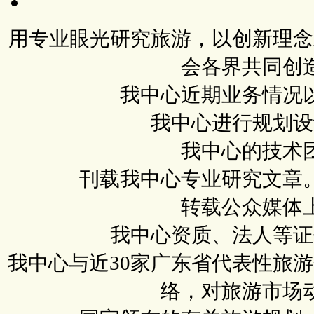
用专业眼光研究旅游，以创新理念
会各界共同创
我中心近期业务情况
我中心进行规划设
我中心的技术
刊载我中心专业研究文章
转载公众媒体
我中心资质、法人等证
我中心与近30家广东省代表性旅
络，对旅游市场