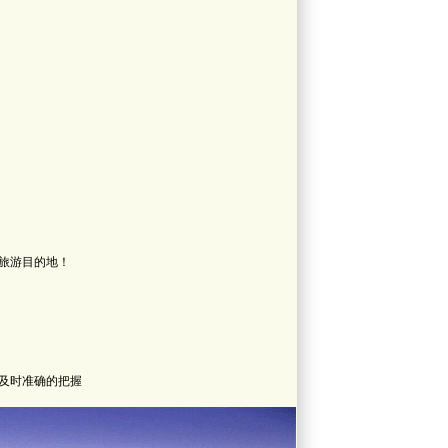
旅游目的地！
及时准确的把握