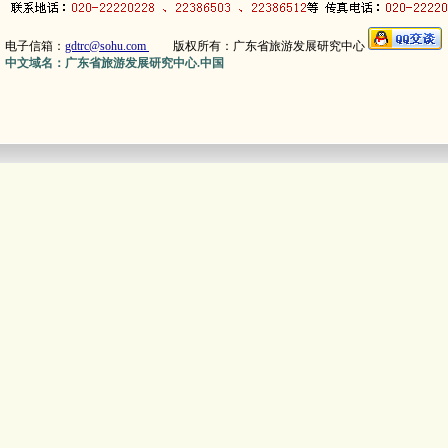
电子信箱：
gdtrc@sohu.com
版权所有：广东省旅游发展研究中心
中文域名：广东省旅游发展研究中心.中国