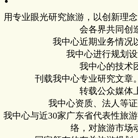
用专业眼光研究旅游，以创新理念
会各界共同创
我中心近期业务情况
我中心进行规划设
我中心的技术
刊载我中心专业研究文章
转载公众媒体
我中心资质、法人等证
我中心与近30家广东省代表性旅
络，对旅游市场