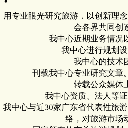
用专业眼光研究旅游，以创新理念
会各界共同创
我中心近期业务情况
我中心进行规划设
我中心的技术
刊载我中心专业研究文章
转载公众媒体
我中心资质、法人等证
我中心与近30家广东省代表性旅
络，对旅游市场