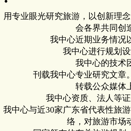
用专业眼光研究旅游，以创新理念
会各界共同创
我中心近期业务情况
我中心进行规划设
我中心的技术
刊载我中心专业研究文章
转载公众媒体
我中心资质、法人等证
我中心与近30家广东省代表性旅
络，对旅游市场