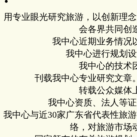
用专业眼光研究旅游，以创新理念
会各界共同创
我中心近期业务情况
我中心进行规划设
我中心的技术
刊载我中心专业研究文章
转载公众媒体
我中心资质、法人等证
我中心与近30家广东省代表性旅
络，对旅游市场