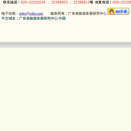
电子信箱：
gdtrc@sohu.com
版权所有：广东省旅游发展研究中心
中文域名：广东省旅游发展研究中心.中国