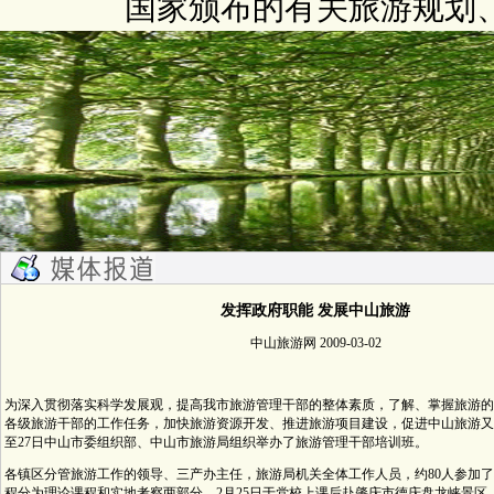
国家颁布的有关旅游规划
发挥政府职能
发展中山旅游
中山旅游网 2009-03-02
为深入贯彻落实科学发展观，提高我市旅游管理干部的整体素质，了解、掌握旅游的
各级旅游干部的工作任务，加快旅游资源开发、推进旅游项目建设，促进中山旅游又好
至27日中山市委组织部、中山市旅游局组织举办了旅游管理干部培训班。
各镇区分管旅游工作的领导、三产办主任，旅游局机关全体工作人员，约80人参加
程分为理论课程和实地考察两部分，2月25日于党校上课后赴肇庆市德庆盘龙峡景区