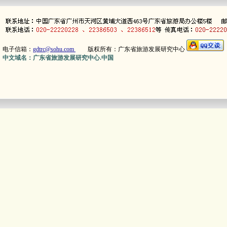
电子信箱：
gdtrc@sohu.com
版权所有：广东省旅游发展研究中心
中文域名：广东省旅游发展研究中心.中国