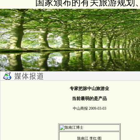
国家颁布的有关旅游规划
专家把脉中山旅游业
当前最弱的是产品
中山商报 2009-03-03
陈南江 李红/图