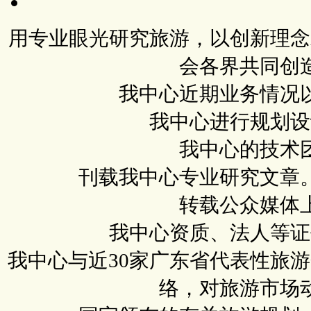
用专业眼光研究旅游，以创新理念
会各界共同创
我中心近期业务情况
我中心进行规划设
我中心的技术
刊载我中心专业研究文章
转载公众媒体
我中心资质、法人等证
我中心与近30家广东省代表性旅
络，对旅游市场