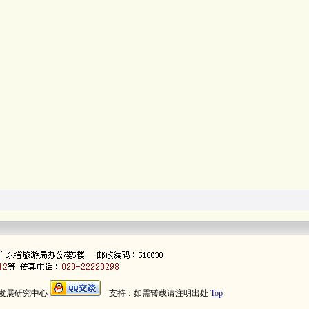
发展研究中心
支持：如需转载请注明出处
Top