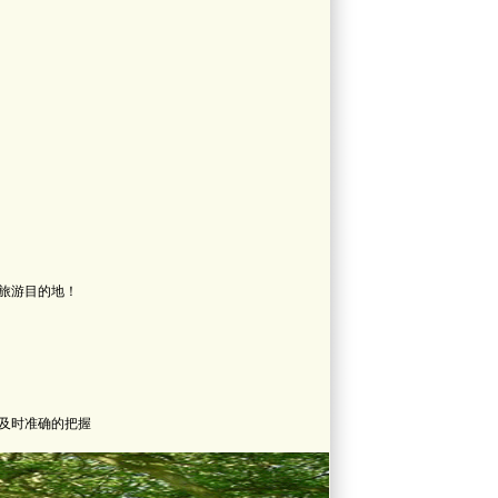
旅游目的地！
及时准确的把握