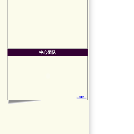
中心团队
more...