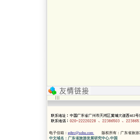
| | |
电子信箱：
gdtrc@sohu.com
版权所有：广东省旅游
中文域名：广东省旅游发展研究中心.中国