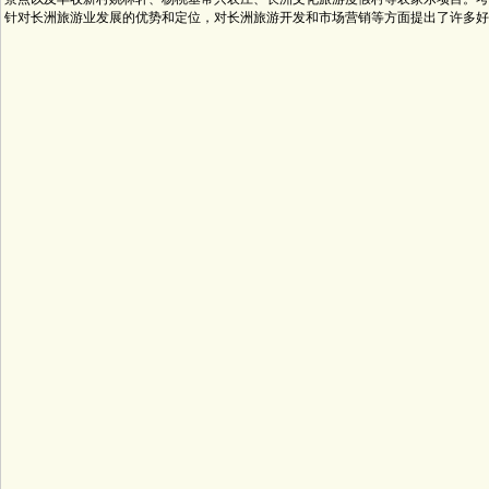
针对长洲旅游业发展的优势和定位，对长洲旅游开发和市场营销等方面提出了许多好