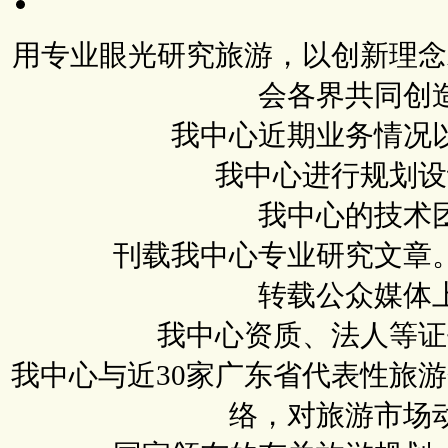
用专业眼光研究旅游，以创新理念
会各界共同创
我中心近期业务情况
我中心进行规划设
我中心的技术
刊载我中心专业研究文章
转载公众媒体
我中心资质、法人等证
我中心与近30家广东省代表性旅
络，对旅游市场