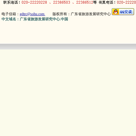
电子信箱：
gdtrc@sohu.com
版权所有：广东省旅游发展研究中心
中文域名：广东省旅游发展研究中心.中国