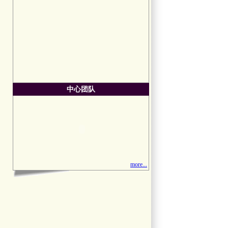
中心团队
more...