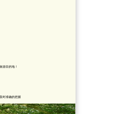
旅游目的地！
及时准确的把握