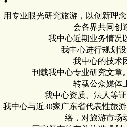
用专业眼光研究旅游，以创新理念
会各界共同创
我中心近期业务情况
我中心进行规划设
我中心的技术
刊载我中心专业研究文章
转载公众媒体
我中心资质、法人等证
我中心与近30家广东省代表性旅
络，对旅游市场