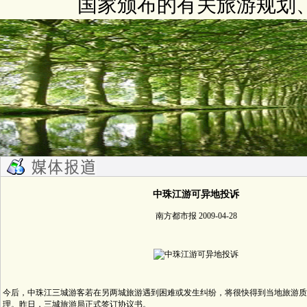
国家颁布的有关旅游规划
中珠江游可异地投诉
南方都市报 2009-04-28
今后，中珠江三城游客若在另两城旅游遇到困难或发生纠纷，将很快得到当地旅游质
理。昨日，三城旅游局正式签订协议书。