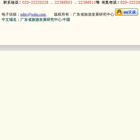
电子信箱：
gdtrc@sohu.com
版权所有：广东省旅游发展研究中心
中文域名：广东省旅游发展研究中心.中国