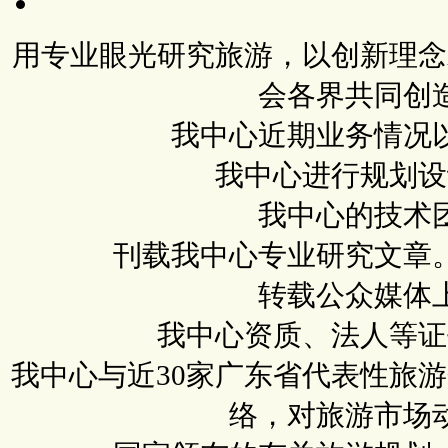
用专业眼光研究旅游，以创新理念
会各界共同创
我中心近期业务情况
我中心进行规划设
我中心的技术
刊载我中心专业研究文章
转载公众媒体
我中心资质、法人等证
我中心与近30家广东省代表性旅
络，对旅游市场