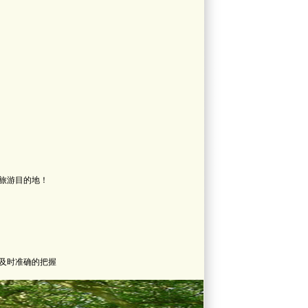
旅游目的地！
及时准确的把握