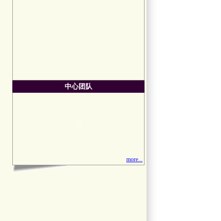
中心团队
more...