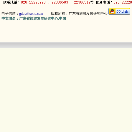
电子信箱：
gdtrc@sohu.com
版权所有：广东省旅游发展研究中心
中文域名：广东省旅游发展研究中心.中国