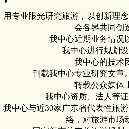
用专业眼光研究旅游，以创新理念
会各界共同创
我中心近期业务情况
我中心进行规划设
我中心的技术
刊载我中心专业研究文章
转载公众媒体
我中心资质、法人等证
我中心与近30家广东省代表性旅
络，对旅游市场