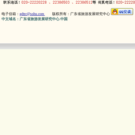
电子信箱：
gdtrc@sohu.com
版权所有：广东省旅游发展研究中心
中文域名：广东省旅游发展研究中心.中国