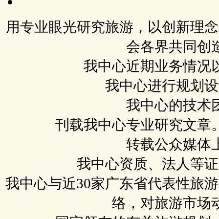
用专业眼光研究旅游，以创新理念
会各界共同创
我中心近期业务情况
我中心进行规划设
我中心的技术
刊载我中心专业研究文章
转载公众媒体
我中心资质、法人等证
我中心与近30家广东省代表性旅
络，对旅游市场