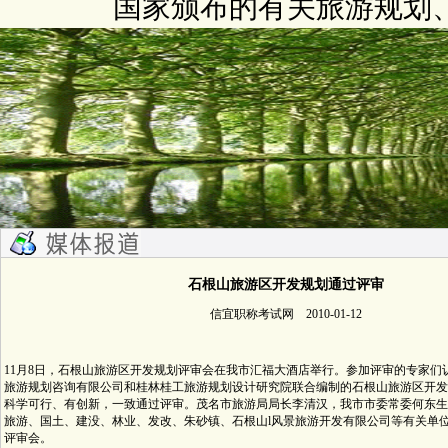
国家颁布的有关旅游规划
石根山旅游区开发规划通过评审
信宜职称考试网 2010-01-12
11月8日，石根山旅游区开发规划评审会在我市汇福大酒店举行。参加评审的专家们
旅游规划咨询有限公司和桂林桂工旅游规划设计研究院联合编制的石根山旅游区开发
科学可行、有创新，一致通过评审。茂名市旅游局局长李清汉，我市市委常委何东生
旅游、国土、建没、林业、发改、朱砂镇、石根山l风景旅游开发有限公司等有关单
评审会。