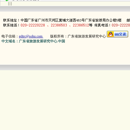
| | |
电子信箱：
gdtrc@sohu.com
版权所有：广东省旅游发展研究中心
中文域名：广东省旅游发展研究中心.中国