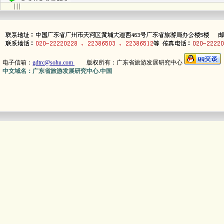
| | |
电子信箱：
gdtrc@sohu.com
版权所有：广东省旅游发展研究中心
中文域名：广东省旅游发展研究中心.中国