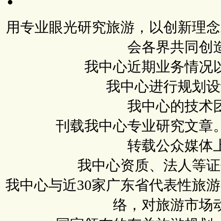
用专业眼光研究旅游，以创新理念
会各界共同创
我中心近期业务情况
我中心进行规划设
我中心的技术
刊载我中心专业研究文章
转载公众媒体
我中心资质、法人等证
我中心与近30家广东省代表性旅
络，对旅游市场