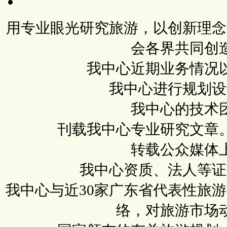
用专业眼光研究旅游，以创新理念
会各界共同创
我中心近期业务情况
我中心进行规划设
我中心的技术
刊载我中心专业研究文章
转载公众媒体
我中心资质、法人等证
我中心与近30家广东省代表性旅
络，对旅游市场