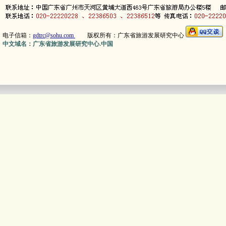
电子信箱：
gdtrc@sohu.com
版权所有：广东省旅游发展研究中心
中文域名：广东省旅游发展研究中心.中国