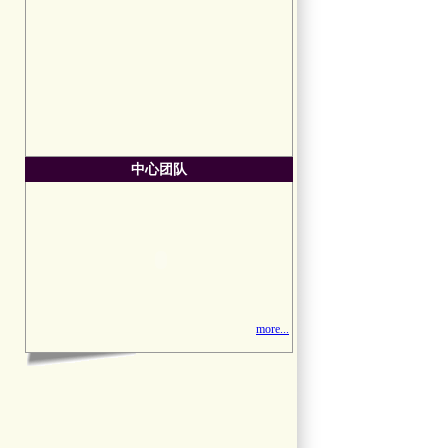
中心团队
more...