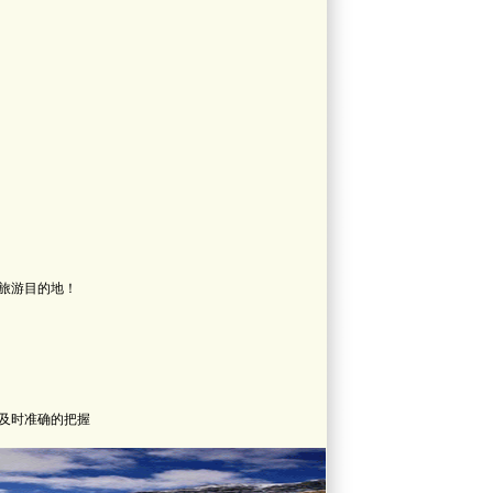
旅游目的地！
及时准确的把握