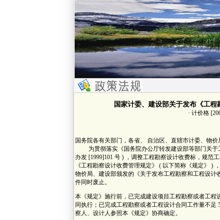
国家计委、建设部关于发布《工程
· 计价格 [20
国务院各有关部门，各省、 自治区、直辖市计委、物价
为贯彻落实《国务院办公厅转发建设部等部门关于工程
办发 [1999]101 号 ) ，调整工程勘察设计收费标
《工程勘察设计收费管理规定》 ( 以下简称《规定》 )
物价局、建设部颁发的《关于发布工程勘察和工程设计收费标准的通
件同时废止。
本《规定》施行前，已完成建设项目工程勘察或者工程设
同执行；已完成工程勘察或者工程设计合同工作量不足 
察人、设计人参照本《规定》协商确定。