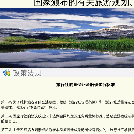
国家颁布的有关旅游规划
旅行社质量保证金赔偿试行标准
第一条 为了维护旅游者的合法权益，根据《旅行社管理条例》和《旅行社质量保证
关法律、法规制定本赔偿试行 标准。
第二条 因旅行社的故决或过失未达到合同约定的服务质量标标准，造成旅游者经济
赔偿责任。
第三条 由于不可搞力因素或旅游者本身原因造成旅游者经济损失的，旅行社不承担