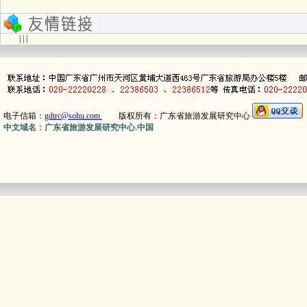
| | |
电子信箱：
gdtrc@sohu.com
版权所有：广东省旅游发展研究中心
中文域名：广东省旅游发展研究中心.中国