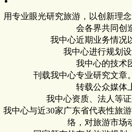
用专业眼光研究旅游，以创新理念
会各界共同创
我中心近期业务情况
我中心进行规划设
我中心的技术
刊载我中心专业研究文章
转载公众媒体
我中心资质、法人等证
我中心与近30家广东省代表性旅
络，对旅游市场