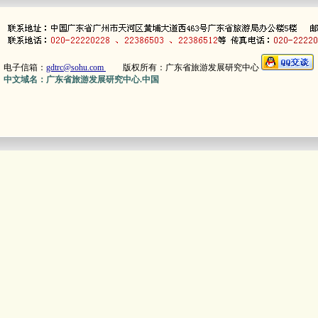
电子信箱：
gdtrc@sohu.com
版权所有：广东省旅游发展研究中心
中文域名：广东省旅游发展研究中心.中国