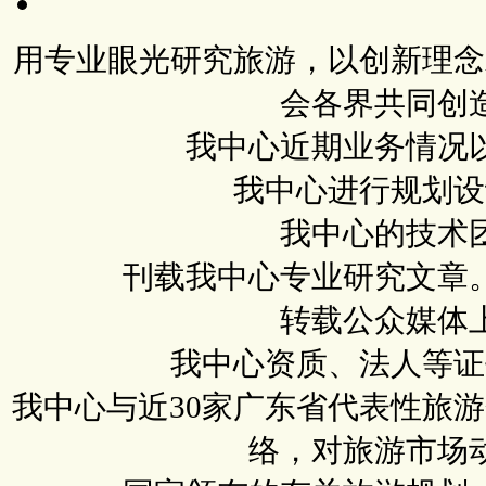
用专业眼光研究旅游，以创新理念
会各界共同创
我中心近期业务情况
我中心进行规划设
我中心的技术
刊载我中心专业研究文章
转载公众媒体
我中心资质、法人等证
我中心与近30家广东省代表性旅
络，对旅游市场