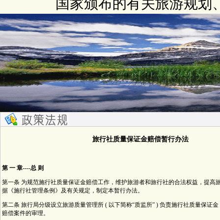
国家颁布的有关旅游规划
旅行社质量保证金赔偿暂行办法
第 一 章----总 则
第一条 为规范施行社质量保证金赔偿工作，维护旅游者和旅行社的合法权益，提高
据《施行社管理条例》及有关规定，制定本暂行办法。
第二条 旅行局分级设立旅游质量管理所 ( 以下简称“质监所” ) 负责施行社质量保证金 (
赔偿案件的审理。